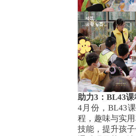
助力3：BL43
4月份，BL4
程，趣味与实用
技能，提升孩子