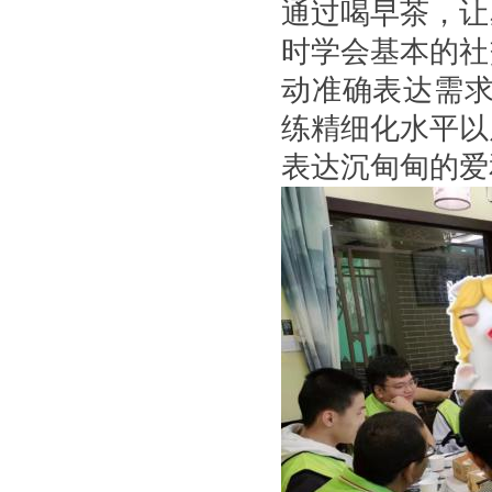
通过喝早茶，让
时学会基本的社
动准确表达需求
练精细化水平以
表达沉甸甸的爱