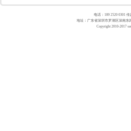
电话：189 2520 0301 传真
地址：广东省深圳市罗湖区深南东路10
Copyright 2010-2017 sas