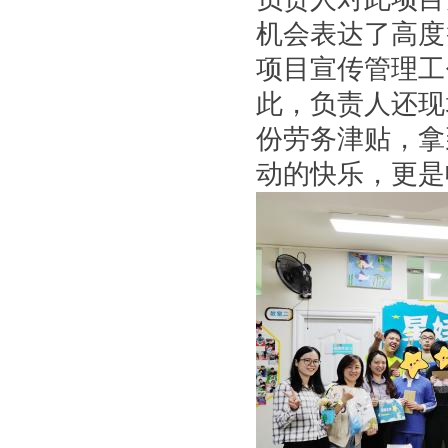
机会表达了高度
项目宣传管理工
此，负责人还现
份劳务津贴，拿
动的快乐，更是