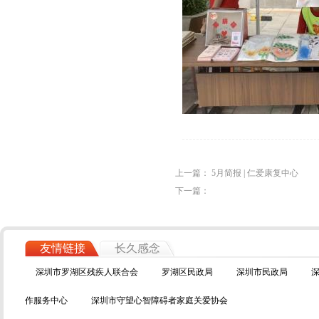
上一篇：
5月简报 | 仁爱康复中心
下一篇：
友情链接
长久感念
深圳市罗湖区残疾人联合会
罗湖区民政局
深圳市民政局
作服务中心
深圳市守望心智障碍者家庭关爱协会