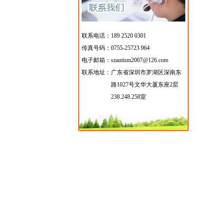
联系电话：189 2520 0301
传真号码：0755-25723 964
电子邮箱：szautism2007@126.com
联系地址：
广东省深圳市罗湖区深南东
路1027号文华大厦东座2层
238.248.258室